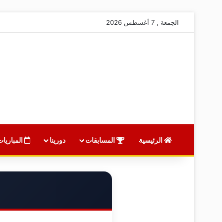
الجمعة , 7 أغسطس 2026
الرئيسية
المسابقات
دورينا
المباريات