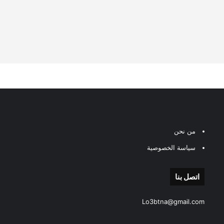
من نحن
سياسة الخصوصية
اتصل بنا
Lo3btna@gmail.com