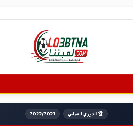
🏆 الدوري العماني
2022/2021