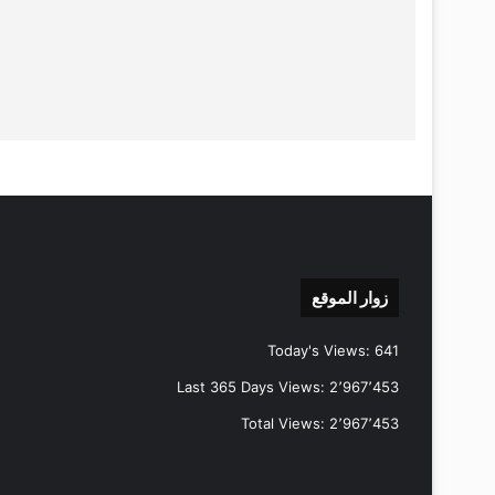
زوار الموقع
Today's Views:
641
Last 365 Days Views:
2٬967٬453
Total Views:
2٬967٬453