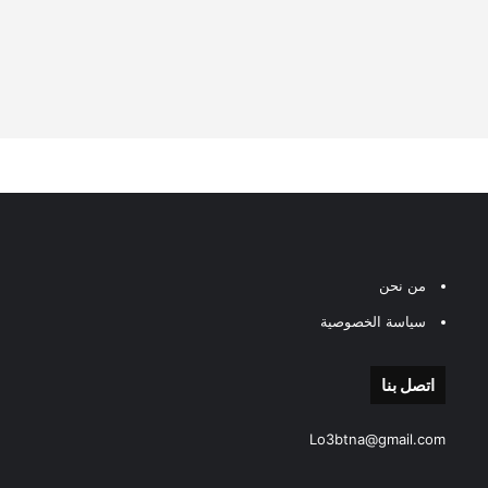
من نحن
سياسة الخصوصية
اتصل بنا
Lo3btna@gmail.com