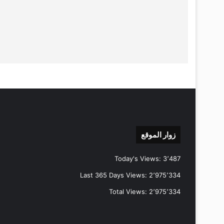
زوار الموقع
Today's Views:
3٬487
Last 365 Days Views:
2٬975٬334
Total Views:
2٬975٬334