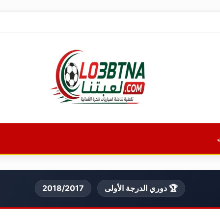
🏆 دوري الدرجة الأولى
2018/2017