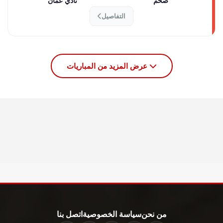
صحم
نادي عمان
التفاصيل
عرض المزيد من المباريات
من نحن
سياسة الخصوصية
اتصل بنا