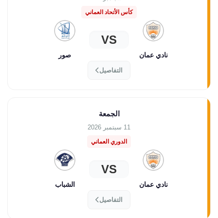
كأس الأتحاد العماني
VS
نادي عمان
صور
التفاصيل
الجمعة
11 سبتمبر 2026
الدوري العماني
VS
نادي عمان
الشباب
التفاصيل