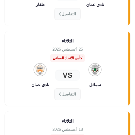
نادي عمان
ظفار
التفاصيل
الثلاثاء
25 أغسطس 2026
كأس الأتحاد العماني
VS
سمائل
نادي عمان
التفاصيل
الثلاثاء
18 أغسطس 2026