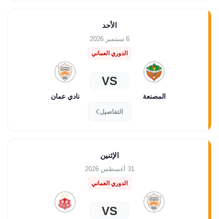
الأحد
6 سبتمبر 2026
الدوري العماني
VS
المصنعة
نادي عمان
التفاصيل
الإثنين
31 أغسطس 2026
الدوري العماني
VS