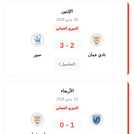
الإثنين
18 مايو 2026
الدوري العماني
2 - 3
نادي عمان
صور
التفاصيل
الأربعاء
13 مايو 2026
الدوري العماني
1 - 0