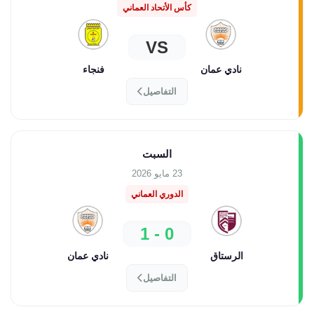
كأس الأتحاد العماني
VS
نادي عمان
فنجاء
التفاصيل
السبت
23 مايو 2026
الدوري العماني
0 - 1
الرستاق
نادي عمان
التفاصيل