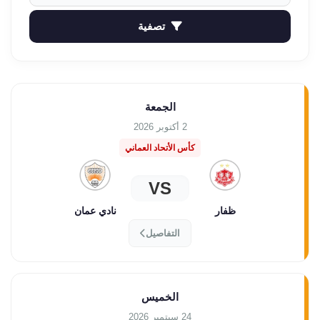
تصفية
الجمعة
2 أكتوبر 2026
كأس الأتحاد العماني
VS
ظفار
نادي عمان
التفاصيل
الخميس
24 سبتمبر 2026