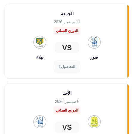
الجمعة
11 سبتمبر 2026
الدوري العماني
VS
صور
بهلاء
التفاصيل
الأحد
6 سبتمبر 2026
الدوري العماني
VS