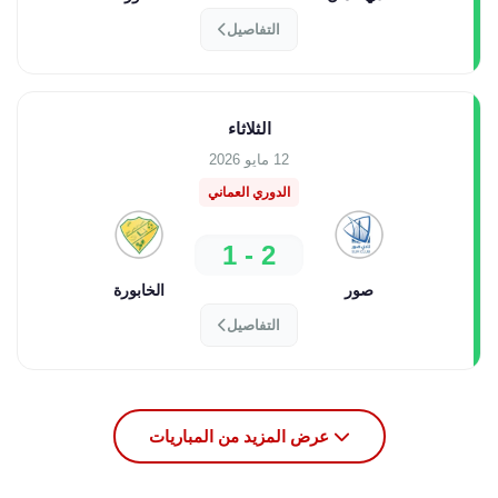
التفاصيل
الثلاثاء
12 مايو 2026
الدوري العماني
2 - 1
صور
الخابورة
التفاصيل
عرض المزيد من المباريات