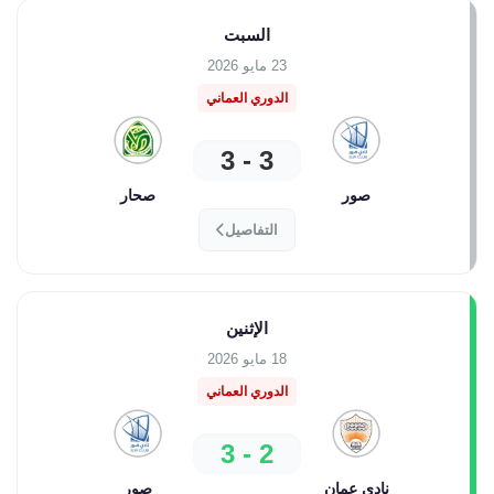
السبت
23 مايو 2026
الدوري العماني
3 - 3
صور
صحار
التفاصيل
الإثنين
18 مايو 2026
الدوري العماني
2 - 3
نادي عمان
صور