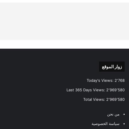
زوار الموقع
Today's Views:
2٬768
Last 365 Days Views:
2٬969٬580
Total Views:
2٬969٬580
من نحن
سياسة الخصوصية