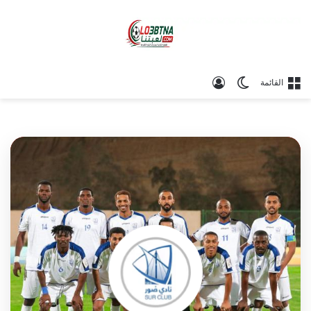
الوضع المظلم
تسجيل الدخول
القائمة