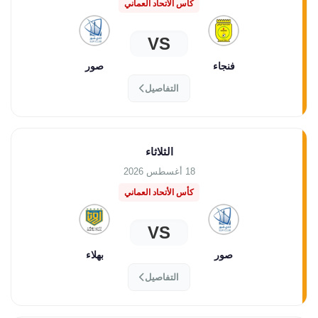
كأس الأتحاد العماني
VS
فنجاء
صور
التفاصيل
الثلاثاء
18 أغسطس 2026
كأس الأتحاد العماني
VS
صور
بهلاء
التفاصيل