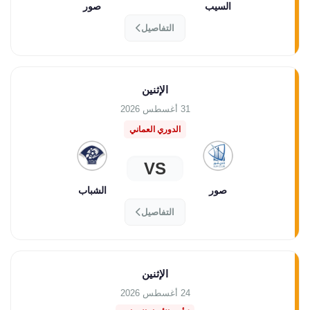
السيب
صور
التفاصيل
الإثنين
31 أغسطس 2026
الدوري العماني
VS
صور
الشباب
التفاصيل
الإثنين
24 أغسطس 2026