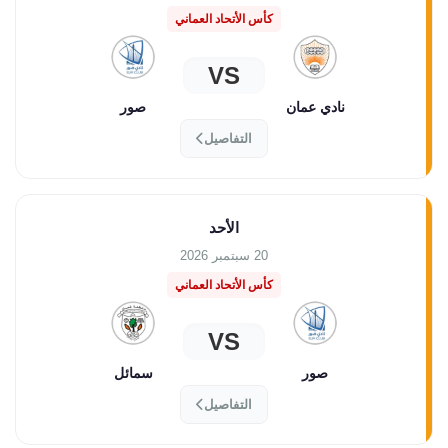
كأس الأتحاد العماني
VS
نادي عمان
صور
التفاصيل
الأحد
20 سبتمبر 2026
كأس الأتحاد العماني
VS
صور
سمائل
التفاصيل