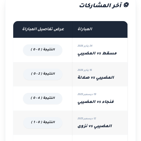
⚽ آخر المشاركات
المباراة
عرض تفاصيل المباراة
24 يناير 2026
النتيجة ( 0 - 0 )
مسقط vs المضيبي
16 يناير 2026
النتيجة ( 2 - 0 )
المضيبي vs صلالة
19 ديسمبر 2025
النتيجة ( 4 - 0 )
فنجاء vs المضيبي
12 ديسمبر 2025
النتيجة ( 0 - 1 )
المضيبي vs نزوى