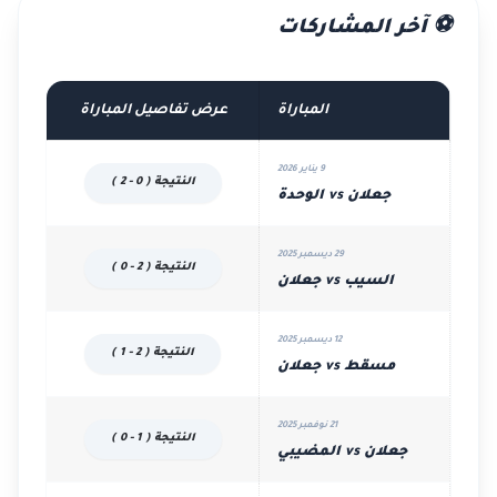
⚽ آخر المشاركات
المباراة
عرض تفاصيل المباراة
9 يناير 2026
النتيجة ( 0 - 2 )
جعلان vs الوحدة
29 ديسمبر 2025
النتيجة ( 2 - 0 )
السيب vs جعلان
12 ديسمبر 2025
النتيجة ( 2 - 1 )
مسقط vs جعلان
21 نوفمبر 2025
النتيجة ( 1 - 0 )
جعلان vs المضيبي