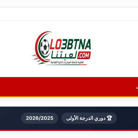
🏆 دوري الدرجة الأولى
2026/2025