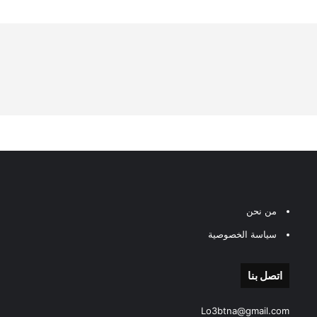
من نحن
سياسة الخصوصية
اتصل بنا
Lo3btna@gmail.com