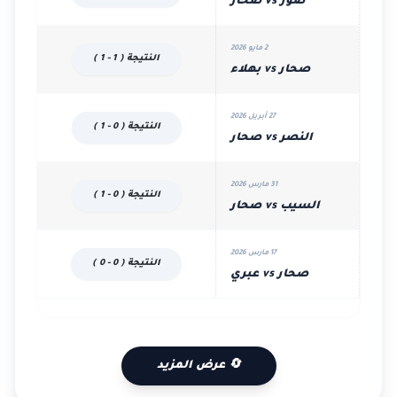
صور vs صحار
2 مايو 2026
النتيجة ( 1 - 1 )
صحار vs بهلاء
27 أبريل 2026
النتيجة ( 0 - 1 )
النصر vs صحار
31 مارس 2026
النتيجة ( 0 - 1 )
السيب vs صحار
17 مارس 2026
النتيجة ( 0 - 0 )
صحار vs عبري
🔄 عرض المزيد