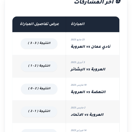
⚽ آخر المشاركات
المباراة
عرض تفاصيل المباراة
23 مايو 2023
النتيجة ( 3 - 3 )
نادي عمان vs العروبة
3 أبريل 2023
النتيجة ( 2 - 1 )
العروبة vs البشائر
19 مارس 2023
النتيجة ( 2 - 0 )
النهضة vs العروبة
2 مارس 2023
النتيجة ( 1 - 2 )
العروبة vs الاتحاد
14 فبراير 2023