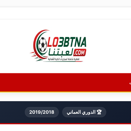
🏆 الدوري العماني
2019/2018