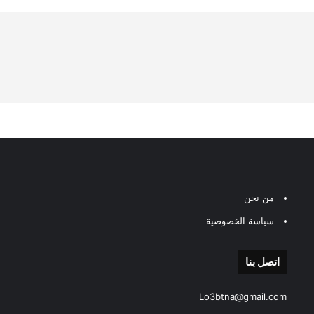
من نحن
سياسة الخصوصية
اتصل بنا
Lo3btna@gmail.com