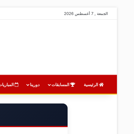
الجمعة , 7 أغسطس 2026
الرئيسية
المسابقات
دورينا
المباريات