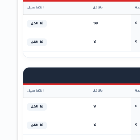
ة
دقائق
التفاصيل
0
90'
📊 الكل
0
0'
📊 الكل
ة
دقائق
التفاصيل
0
0'
📊 الكل
0
0'
📊 الكل