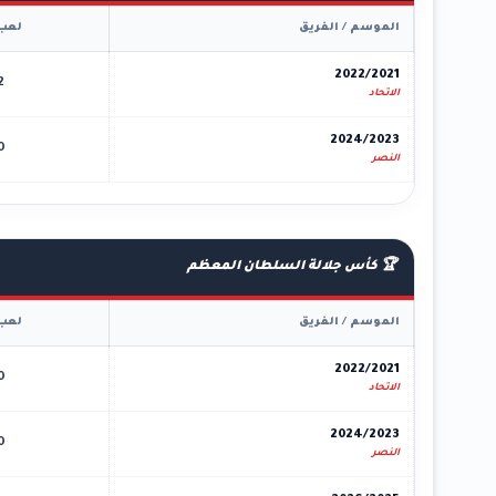
الموسم / الفريق
لعب
2022/2021
2
الاتحاد
2024/2023
0
النصر
🏆 كأس جلالة السلطان المعظم
الموسم / الفريق
لعب
2022/2021
0
الاتحاد
2024/2023
0
النصر