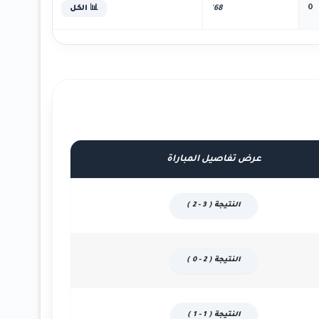
0
68'
📊 الكل
عرض تفاصيل المباراة
النتيجة ( 3 - 2 )
النتيجة ( 2 - 0 )
النتيجة ( 1 - 1 )