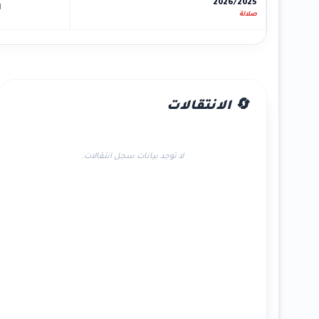
2026/2025
1
صلالة
🔄 الانتقالات
لا توجد بيانات سجل انتقالات.