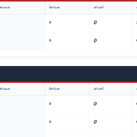
أهداف
صناعة
مساهم
0
0
0
0
أهداف
صناعة
مساهم
0
0
0
0