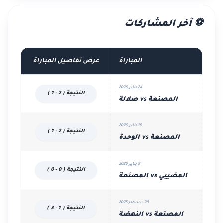
⚽ آخر المشاركات
المباراة
عرض تفاصيل المباراة
24 يناير 2026
النتيجة ( 2 - 1 )
المصنعة vs صلالة
16 يناير 2026
النتيجة ( 2 - 1 )
المصنعة vs الوحدة
9 يناير 2026
النتيجة ( 0 - 0 )
المضيبي vs المصنعة
29 ديسمبر 2025
النتيجة ( 1 - 3 )
المصنعة vs النهضة