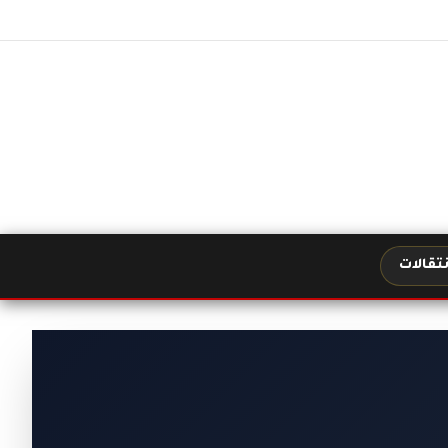
نتقالات