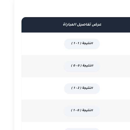
عرض تفاصيل المباراة
النتيجة ( 1 - 1 )
النتيجة ( 0 - 0 )
النتيجة ( 2 - 1 )
النتيجة ( 0 - 1 )