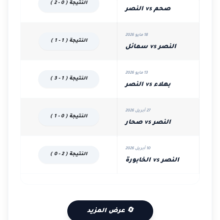
النتيجة ( 0 - 2 )
صحم vs النصر
18 مايو 2026
النتيجة ( 1 - 1 )
النصر vs سمائل
13 مايو 2026
النتيجة ( 1 - 3 )
بهلاء vs النصر
27 أبريل 2026
النتيجة ( 0 - 1 )
النصر vs صحار
10 أبريل 2026
النتيجة ( 2 - 0 )
النصر vs الخابورة
🔄 عرض المزيد