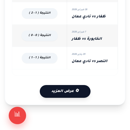
26 فبراير 2026
النتيجة ( 1 - 2 )
ظفار vs نادي عمان
7 فبراير 2026
النتيجة ( 0 - 0 )
الخابورة vs ظفار
29 يناير 2026
النتيجة ( 1 - 1 )
النصر vs نادي عمان
🔄 عرض المزيد
📊