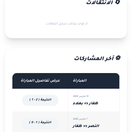
🔄 الانتقالات
لا توجد بيانات سجل انتقالات.
⚽ آخر المشاركات
المباراة
عرض تفاصيل المباراة
13 مارس 2026
النتيجة ( 2 - 1 )
ظفار vs بهلاء
7 مارس 2026
النتيجة ( 1 - 0 )
النصر vs ظفار