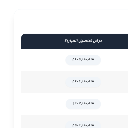
عرض تفاصيل المباراة
النتيجة ( 0 - 1 )
النتيجة ( 3 - 2 )
النتيجة ( 2 - 1 )
النتيجة ( 1 - 0 )