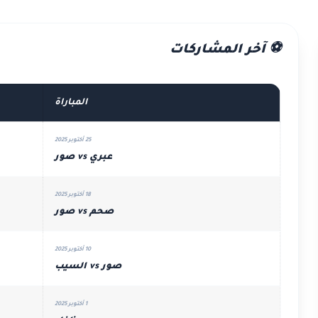
⚽ آخر المشاركات
المباراة
25 أكتوبر 2025
عبري vs صور
18 أكتوبر 2025
صحم vs صور
10 أكتوبر 2025
صور vs السيب
1 أكتوبر 2025