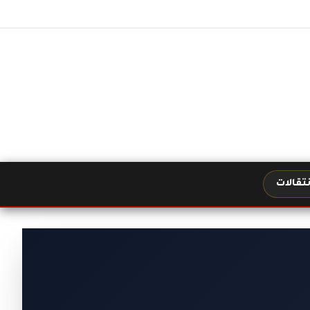
نتقالات