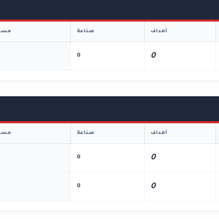
أهداف
صناعة
مسا
0
0
أهداف
صناعة
مسا
0
0
0
0