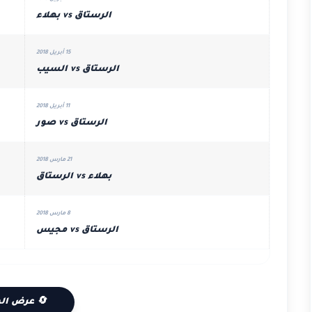
الرستاق vs بهلاء
15 أبريل 2018
الرستاق vs السيب
11 أبريل 2018
الرستاق vs صور
21 مارس 2018
بهلاء vs الرستاق
8 مارس 2018
الرستاق vs مجيس
🔄 عرض الم