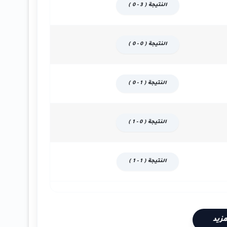
النتيجة ( 3 - 0 )
النتيجة ( 0 - 0 )
النتيجة ( 1 - 0 )
النتيجة ( 0 - 1 )
النتيجة ( 1 - 1 )
زيد