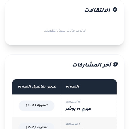
🔄 الانتقالات
لا توجد بيانات سجل انتقالات.
⚽ آخر المشاركات
المباراة
عرض تفاصيل المباراة
15 أبريل 2022
النتيجة ( 3 - 1 )
عبري vs بوشر
4 فبراير 2022
النتيجة ( 2 - 2 )