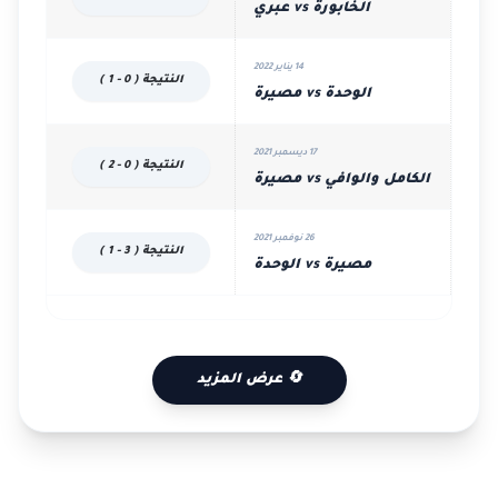
الخابورة vs عبري
14 يناير 2022
النتيجة ( 0 - 1 )
الوحدة vs مصيرة
17 ديسمبر 2021
النتيجة ( 0 - 2 )
الكامل والوافي vs مصيرة
26 نوفمبر 2021
النتيجة ( 3 - 1 )
مصيرة vs الوحدة
🔄 عرض المزيد