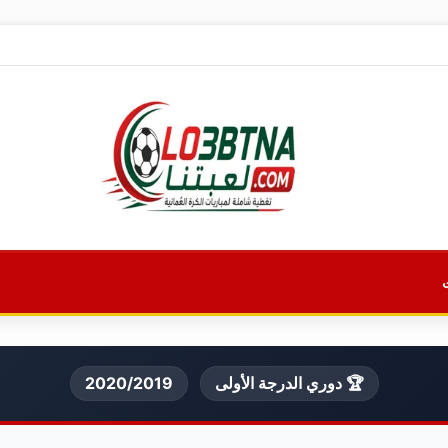
🏆 دوري الدرجة الأولى
2020/2019