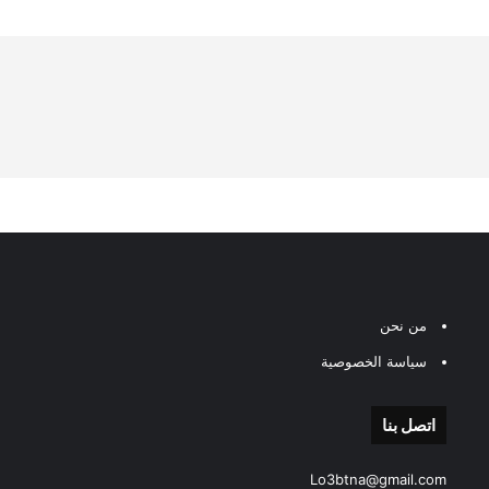
من نحن
سياسة الخصوصية
اتصل بنا
Lo3btna@gmail.com