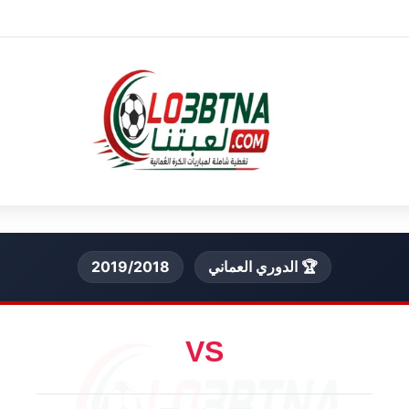
🏆 الدوري العماني
2019/2018
VS