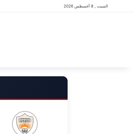
السبت , 8 أغسطس 2026