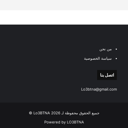
من نحن
سياسة الخصوصية
اتصل بنا
Lo3btna@gmail.com
جميع الحقوق محفوظة لـ Lo3BTNA 2026 ©
Powered by LO3BTNA