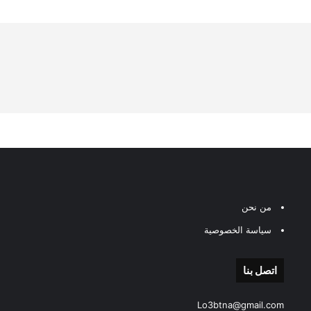
من نحن
سياسة الخصوصية
اتصل بنا
Lo3btna@gmail.com