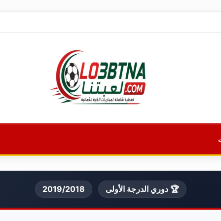
🏆 دوري الدرجة الأولى
2019/2018