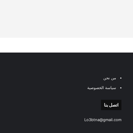
من نحن
سياسة الخصوصية
اتصل بنا
Lo3btna@gmail.com