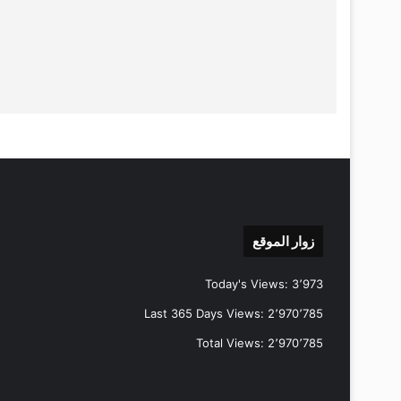
زوار الموقع
Today's Views:
3٬973
Last 365 Days Views:
2٬970٬785
Total Views:
2٬970٬785