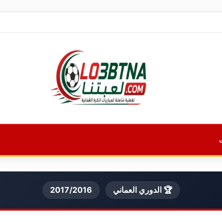
🏆 الدوري العماني
2017/2016