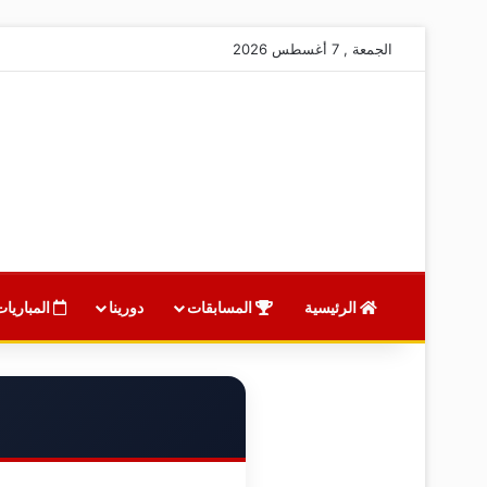
الجمعة , 7 أغسطس 2026
الرئيسية
المسابقات
دورينا
المباريات