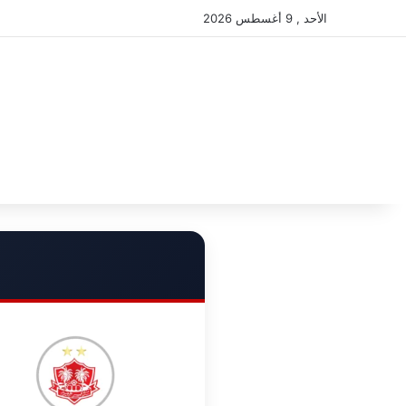
الأحد , 9 أغسطس 2026