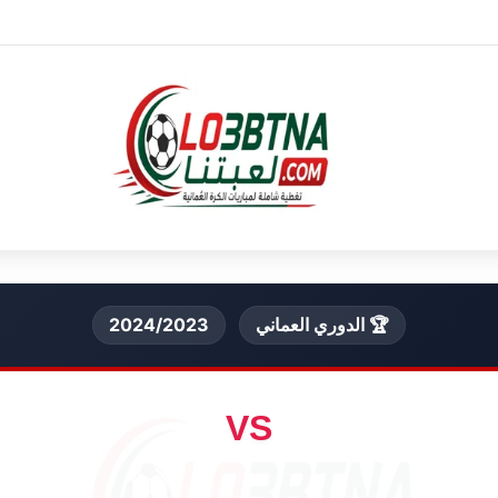
🏆 الدوري العماني
2024/2023
VS