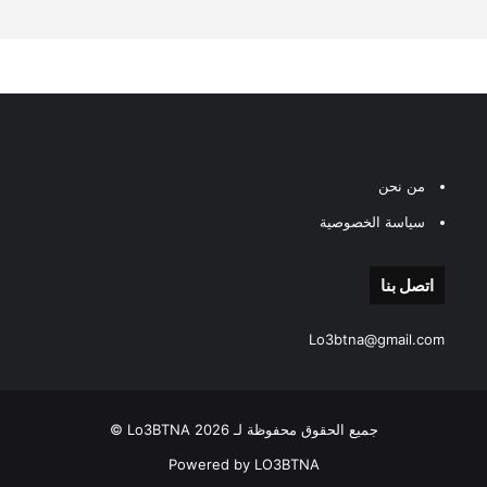
من نحن
سياسة الخصوصية
اتصل بنا
Lo3btna@gmail.com
جميع الحقوق محفوظة لـ Lo3BTNA 2026 ©
Powered by LO3BTNA