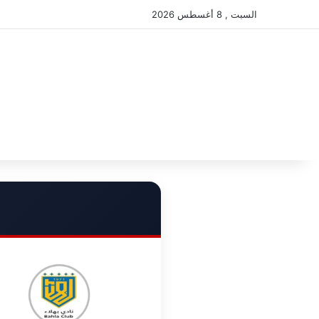
السبت , 8 أغسطس 2026