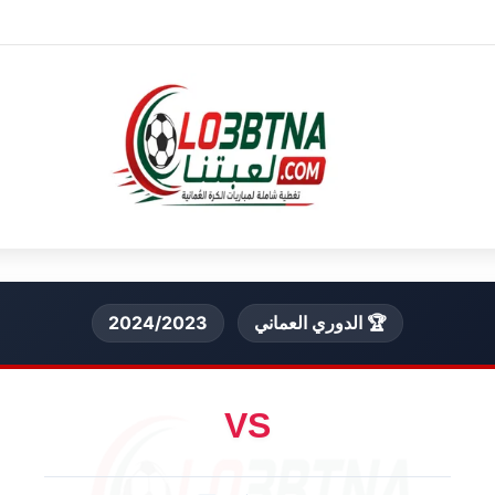
🏆 الدوري العماني
2024/2023
VS