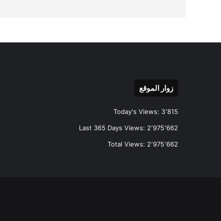
زوار الموقع
Today's Views:
3٬815
Last 365 Days Views:
2٬975٬662
Total Views:
2٬975٬662