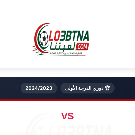
🏆 دوري الدرجة الأولى
2024/2023
VS