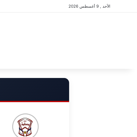
الأحد , 9 أغسطس 2026