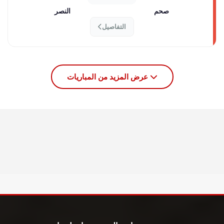
صحم
النصر
التفاصيل
عرض المزيد من المباريات