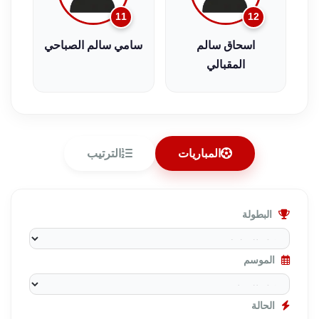
11
12
اسحاق سالم
سامي سالم الصباحي
المقبالي
المباريات
الترتيب
البطولة
الموسم
الحالة