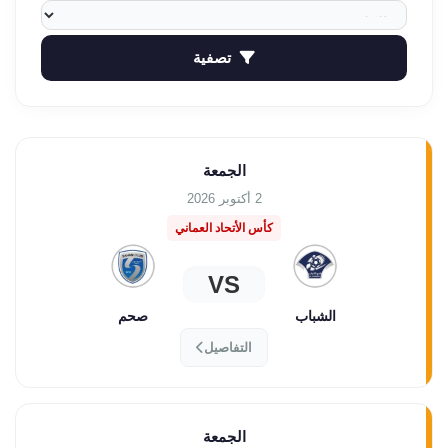
تصفية
الجمعة
2 أكتوبر 2026
كأس الأتحاد العماني
VS
الشباب
صحم
التفاصيل
الجمعة