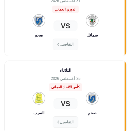
31 أغسطس 2026
الدوري العماني
VS
سمائل
صحم
التفاصيل
الثلاثاء
25 أغسطس 2026
كأس الأتحاد العماني
VS
صحم
السيب
التفاصيل