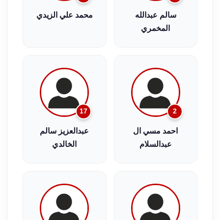
سالم عبدالله
محمد علي الزيدي
المخمري
17
2
احمد مسي ال
عبدالعزيز سالم
عبدالسلام
الخالدي