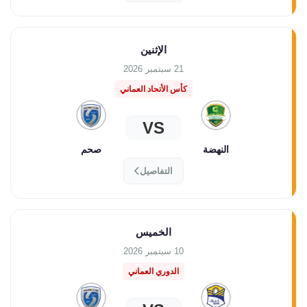
الإثنين
21 سبتمبر 2026
كأس الأتحاد العماني
VS
النهضة
صحم
التفاصيل
الخميس
10 سبتمبر 2026
الدوري العماني