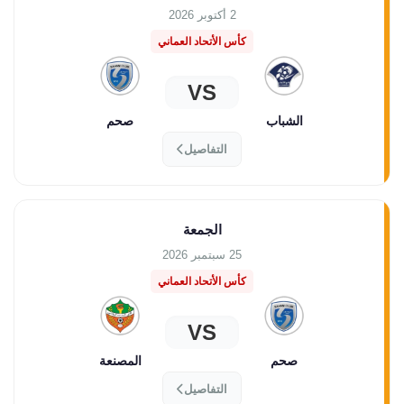
2 أكتوبر 2026
كأس الأتحاد العماني
VS
الشباب
صحم
التفاصيل
الجمعة
25 سبتمبر 2026
كأس الأتحاد العماني
VS
صحم
المصنعة
التفاصيل