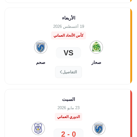
الأربعاء
19 أغسطس 2026
كأس الأتحاد العماني
VS
صحار
صحم
التفاصيل
السبت
23 مايو 2026
الدوري العماني
0 - 2