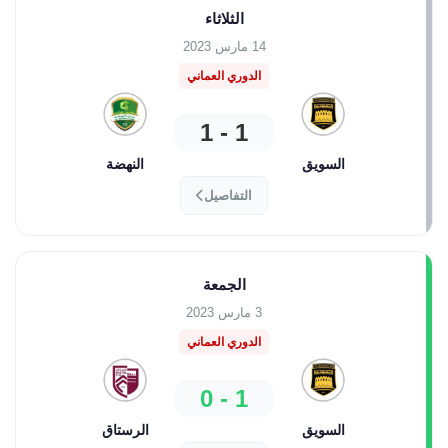
الثلاثاء
14 مارس 2023
الدوري العماني
1 - 1
السويق
النهضة
التفاصيل
الجمعة
3 مارس 2023
الدوري العماني
1 - 0
السويق
الرستاق