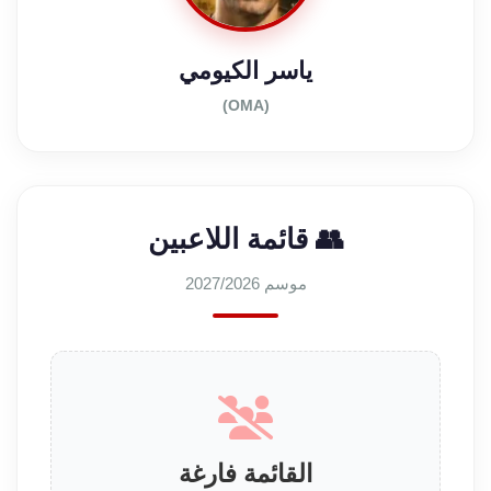
ياسر الكيومي
(OMA)
👥 قائمة اللاعبين
موسم 2027/2026
القائمة فارغة