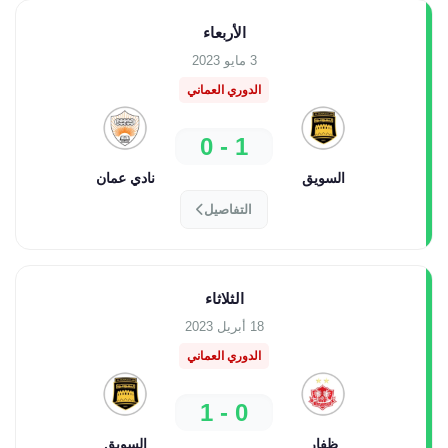
الأربعاء
3 مايو 2023
الدوري العماني
1 - 0
السويق
نادي عمان
التفاصيل
الثلاثاء
18 أبريل 2023
الدوري العماني
0 - 1
ظفار
السويق