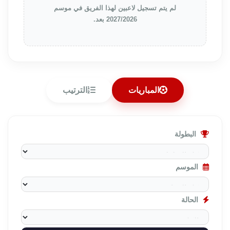
لم يتم تسجيل لاعبين لهذا الفريق في موسم
2027/2026 بعد.
المباريات
الترتيب
البطولة
الموسم
الحالة