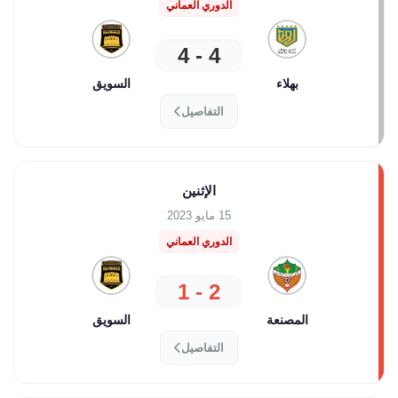
الدوري العماني
4 - 4
بهلاء
السويق
التفاصيل
الإثنين
15 مايو 2023
الدوري العماني
2 - 1
المصنعة
السويق
التفاصيل