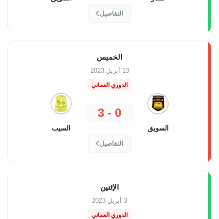
التفاصيل
الخميس
13 أبريل 2023
الدوري العماني
0 - 3
السويق
السيب
التفاصيل
الإثنين
3 أبريل 2023
الدوري العماني