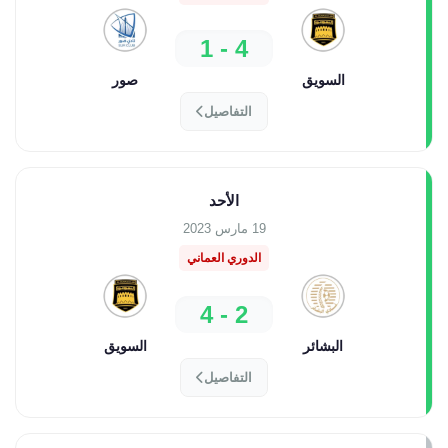
4 - 1
السويق
صور
التفاصيل
الأحد
19 مارس 2023
الدوري العماني
2 - 4
البشائر
السويق
التفاصيل