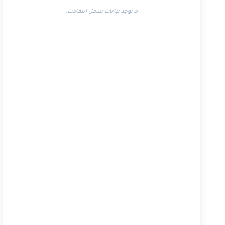
لا توجد بيانات سجل انتقالات.