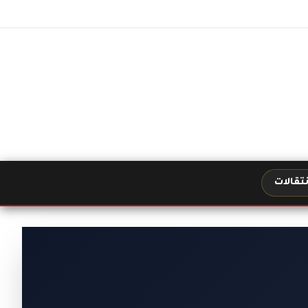
نتقالات