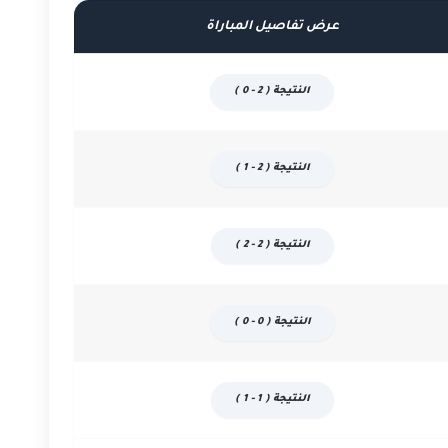
عرض تفاصيل المباراة
النتيجة ( 2 - 0 )
النتيجة ( 2 - 1 )
النتيجة ( 2 - 2 )
النتيجة ( 0 - 0 )
النتيجة ( 1 - 1 )