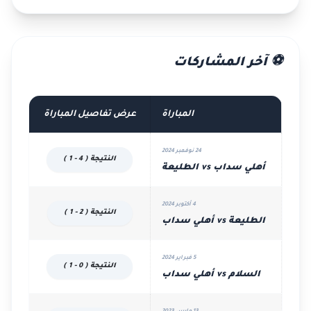
⚽ آخر المشاركات
المباراة
عرض تفاصيل المباراة
24 نوفمبر 2024
النتيجة ( 4 - 1 )
أهلي سداب vs الطليعة
4 أكتوبر 2024
النتيجة ( 2 - 1 )
الطليعة vs أهلي سداب
5 فبراير 2024
النتيجة ( 0 - 1 )
السلام vs أهلي سداب