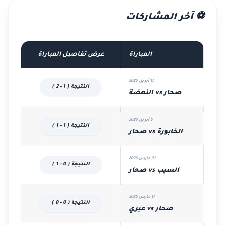
⚽ آخر المشاركات
المباراة
عرض تفاصيل المباراة
17 أبريل 2026
النتيجة ( 1 - 2 )
صحار vs النهضة
5 أبريل 2026
النتيجة ( 1 - 1 )
الخابورة vs صحار
31 مارس 2026
النتيجة ( 0 - 1 )
السيب vs صحار
17 مارس 2026
النتيجة ( 0 - 0 )
صحار vs عبري