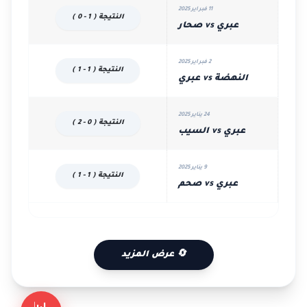
11 فبراير 2025
النتيجة ( 1 - 0 )
عبري vs صحار
2 فبراير 2025
النتيجة ( 1 - 1 )
النهضة vs عبري
24 يناير 2025
النتيجة ( 0 - 2 )
عبري vs السيب
9 يناير 2025
النتيجة ( 1 - 1 )
عبري vs صحم
🔄 عرض المزيد