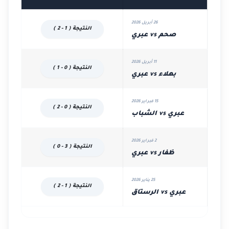
26 أبريل 2026
النتيجة ( 1 - 2 )
صحم vs عبري
11 أبريل 2026
النتيجة ( 0 - 1 )
بهلاء vs عبري
15 فبراير 2026
النتيجة ( 0 - 2 )
عبري vs الشباب
2 فبراير 2026
النتيجة ( 3 - 0 )
ظفار vs عبري
25 يناير 2026
النتيجة ( 1 - 2 )
عبري vs الرستاق