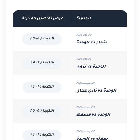
المباراة
عرض تفاصيل المباراة
30 يناير 2026
النتيجة ( 0 - 0 )
فنجاء vs الوحدة
24 يناير 2026
النتيجة ( 2 - 0 )
الوحدة vs نزوى
27 ديسمبر 2025
النتيجة ( 1 - 1 )
الوحدة vs نادي عمان
19 ديسمبر 2025
النتيجة ( 0 - 0 )
الوحدة vs مسقط
12 ديسمبر 2025
النتيجة ( 1 - 1 )
صلالة vs الوحدة