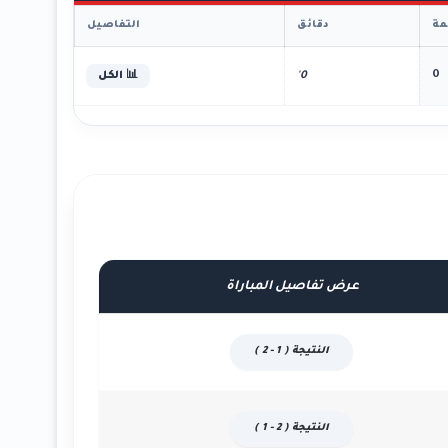
ة
دقائق
التفاصيل
0
0'
📊 الكل
عرض تفاصيل المباراة
النتيجة ( 1 - 2 )
النتيجة ( 2 - 1 )