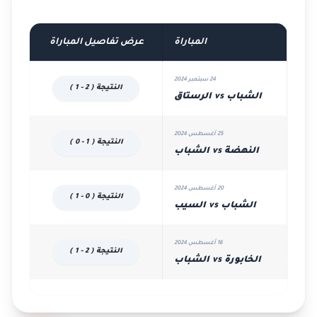
المباراة
عرض تفاصيل المباراة
24 سبتمبر 2024
النتيجة ( 2 - 1 )
الشباب vs الرستاق
25 أغسطس 2024
النتيجة ( 1 - 0 )
النهضة vs الشباب
20 أغسطس 2024
النتيجة ( 0 - 1 )
الشباب vs السيب
16 أغسطس 2024
النتيجة ( 2 - 1 )
الخابورة vs الشباب