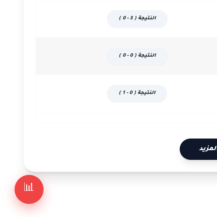
النتيجة ( 3 - 0 )
النتيجة ( 0 - 0 )
النتيجة ( 0 - 1 )
لمزيد
📊