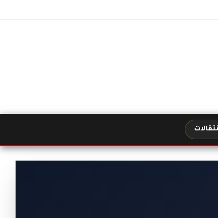
نتقالات