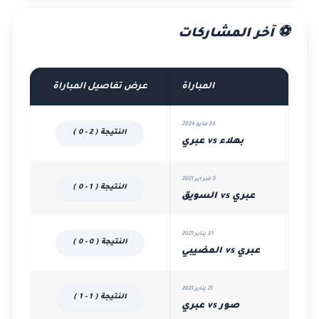
⚽ آخر المشاركات
المباراة
عرض تفاصيل المباراة
24 مايو 2024
النتيجة ( 2 - 0 )
بهلاء vs عبري
5 فبراير 2021
النتيجة ( 1 - 0 )
عبري vs السويق
31 يناير 2021
النتيجة ( 0 - 0 )
عبري vs المضيبي
21 يناير 2021
النتيجة ( 1 - 1 )
صور vs عبري