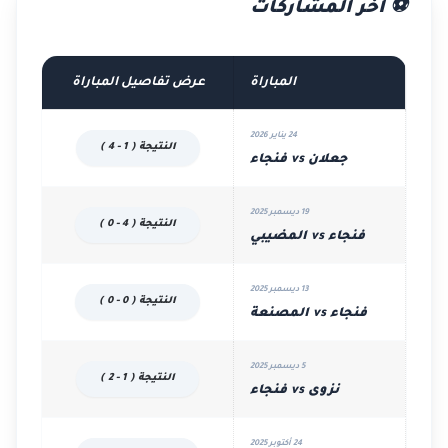
⚽ آخر المشاركات
المباراة
عرض تفاصيل المباراة
24 يناير 2026
النتيجة ( 1 - 4 )
جعلان vs فنجاء
19 ديسمبر 2025
النتيجة ( 4 - 0 )
فنجاء vs المضيبي
13 ديسمبر 2025
النتيجة ( 0 - 0 )
فنجاء vs المصنعة
5 ديسمبر 2025
النتيجة ( 1 - 2 )
نزوى vs فنجاء
24 أكتوبر 2025