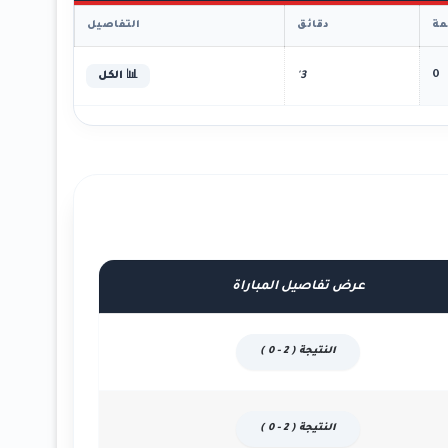
ة
دقائق
التفاصيل
0
3'
📊 الكل
عرض تفاصيل المباراة
النتيجة ( 2 - 0 )
النتيجة ( 2 - 0 )