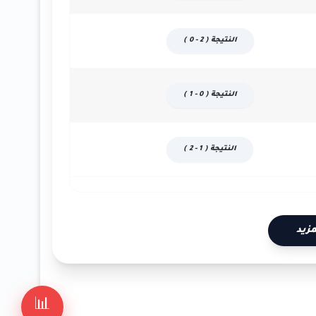
النتيجة ( 2 - 0 )
النتيجة ( 0 - 1 )
النتيجة ( 1 - 2 )
زيد
📊