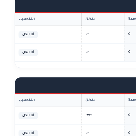
همة
دقائق
التفاصيل
0
0'
📊 الكل
0
0'
📊 الكل
همة
دقائق
التفاصيل
0
180'
📊 الكل
0
0'
📊 الكل