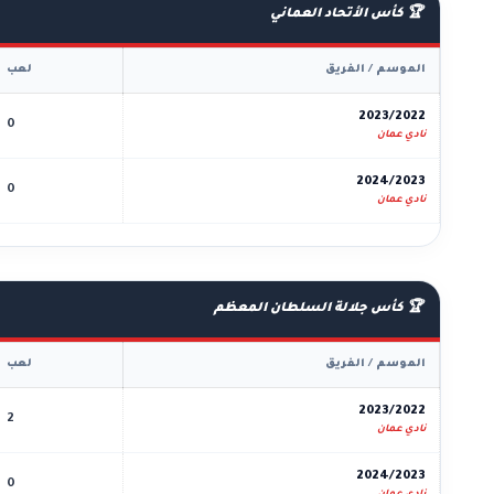
🏆 كأس الأتحاد العماني
الموسم / الفريق
لعب
2023/2022
0
نادي عمان
2024/2023
0
نادي عمان
🏆 كأس جلالة السلطان المعظم
الموسم / الفريق
لعب
2023/2022
2
نادي عمان
2024/2023
0