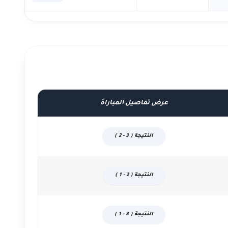
عرض تفاصيل المباراة
النتيجة ( 3 - 2 )
النتيجة ( 2 - 1 )
النتيجة ( 3 - 1 )