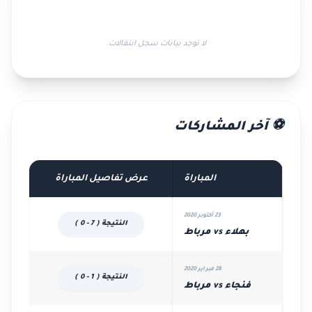
لا توجد بيانات سجل انتقالات.
⚽ آخر المشاركات
المباراة
عرض تفاصيل المباراة
23 أكتوبر 2020
النتيجة ( 7 - 0 )
بهلاء vs مرباط
28 فبراير 2020
النتيجة ( 1 - 0 )
فنجاء vs مرباط