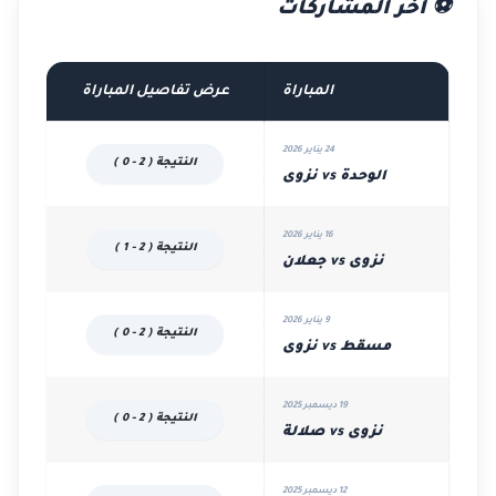
⚽ آخر المشاركات
المباراة
عرض تفاصيل المباراة
24 يناير 2026
النتيجة ( 2 - 0 )
الوحدة vs نزوى
16 يناير 2026
النتيجة ( 2 - 1 )
نزوى vs جعلان
9 يناير 2026
النتيجة ( 2 - 0 )
مسقط vs نزوى
19 ديسمبر 2025
النتيجة ( 2 - 0 )
نزوى vs صلالة
12 ديسمبر 2025