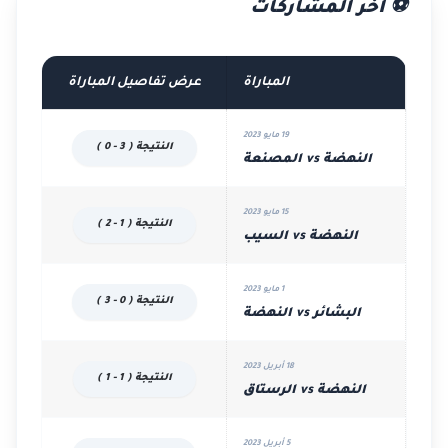
⚽ آخر المشاركات
المباراة
عرض تفاصيل المباراة
19 مايو 2023
النتيجة ( 3 - 0 )
النهضة vs المصنعة
15 مايو 2023
النتيجة ( 1 - 2 )
النهضة vs السيب
1 مايو 2023
النتيجة ( 0 - 3 )
البشائر vs النهضة
18 أبريل 2023
النتيجة ( 1 - 1 )
النهضة vs الرستاق
5 أبريل 2023