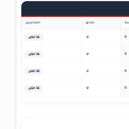
ة
دقائق
التفاصيل
0
0'
📊 الكل
0
0'
📊 الكل
0
0'
📊 الكل
0
0'
📊 الكل