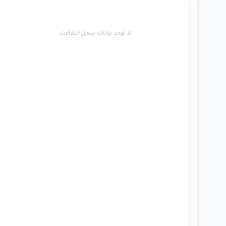
لا توجد بيانات سجل انتقالات.