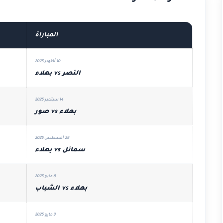
المباراة
10 أكتوبر 2025
النصر vs بهلاء
14 سبتمبر 2025
بهلاء vs صور
29 أغسطس 2025
سمائل vs بهلاء
8 مايو 2025
بهلاء vs الشباب
3 مايو 2025