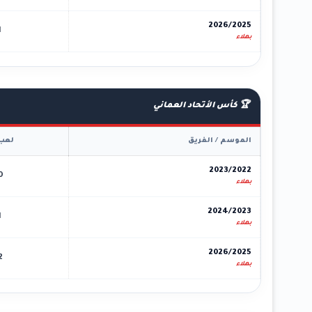
2026/2025
1
بهلاء
🏆 كأس الأتحاد العماني
الموسم / الفريق
لعب
2023/2022
0
بهلاء
2024/2023
1
بهلاء
2026/2025
2
بهلاء