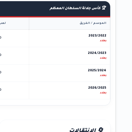
🏆 كأس جلالة السلطان المعظم
الموسم / الفريق
لعب
2023/2022
0
بهلاء
2024/2023
0
بهلاء
2025/2024
0
بهلاء
2026/2025
0
بهلاء
🔄 الانتقالات