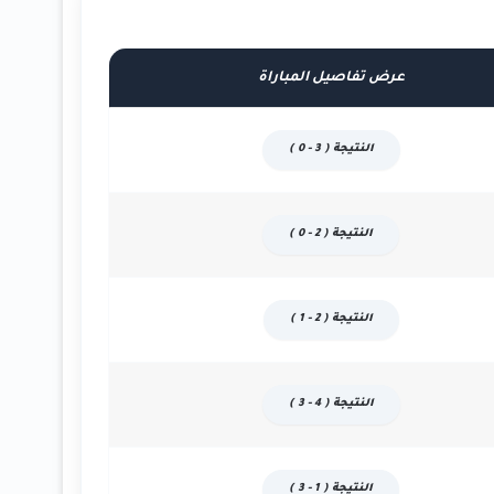
عرض تفاصيل المباراة
النتيجة ( 3 - 0 )
النتيجة ( 2 - 0 )
النتيجة ( 2 - 1 )
النتيجة ( 4 - 3 )
النتيجة ( 1 - 3 )