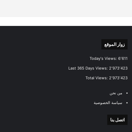
زوار الموقع
Today's Views:
6٬611
Last 365 Days Views:
2٬973٬423
Total Views:
2٬973٬423
من نحن
سياسة الخصوصية
اتصل بنا