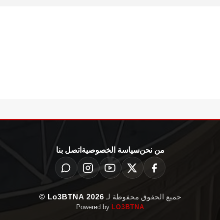
من نحن
سياسة الخصوصية
اتصل بنا
جميع الحقوق محفوظة لـ
Lo3BTNA 2026 ©
Powered by
LO3BTNA