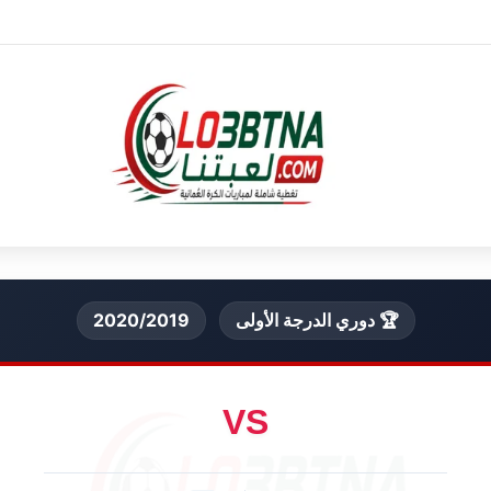
🏆 دوري الدرجة الأولى
2020/2019
VS