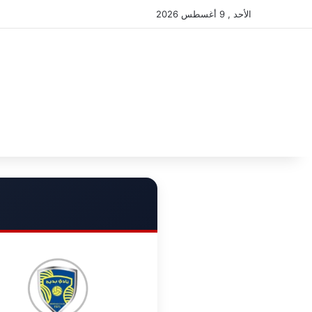
الأحد , 9 أغسطس 2026