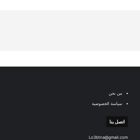
من نحن
سياسة الخصوصية
اتصل بنا
Lo3btna@gmail.com