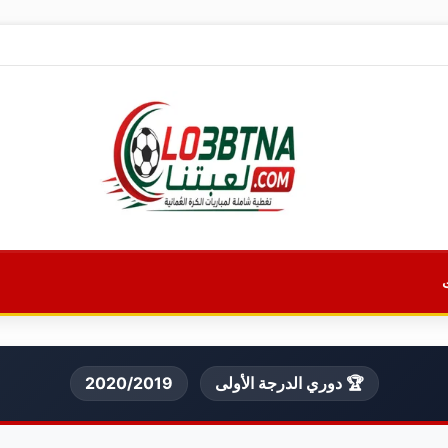
🏆 دوري الدرجة الأولى
2020/2019