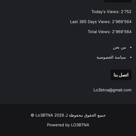
Today's Views:
2٬752
Last 365 Days Views:
2٬969٬564
Total Views:
2٬969٬564
من نحن
سياسة الخصوصية
اتصل بنا
Lo3btna@gmail.com
جميع الحقوق محفوظة لـ Lo3BTNA 2026 ©
Powered by LO3BTNA