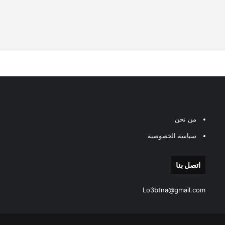
من نحن
سياسة الخصوصية
اتصل بنا
Lo3btna@gmail.com