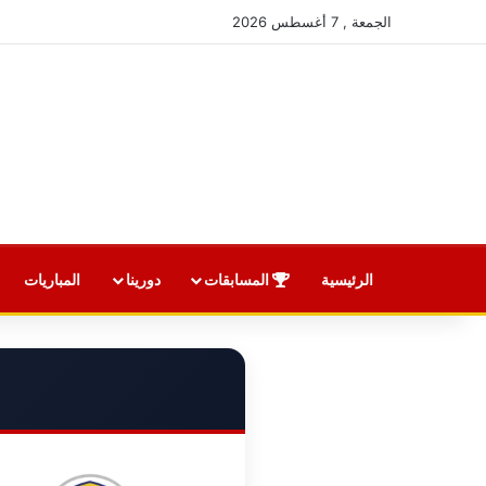
الجمعة , 7 أغسطس 2026
الرئيسية
المسابقات
دورينا
المباريات