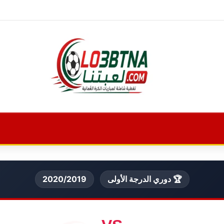
🏆 دوري الدرجة الأولى
2020/2019